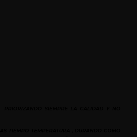
 PRIORIZANDO SIEMPRE LA CALIDAD Y NO
MAS TIEMPO TEMPERATURA , DURANDO COMO