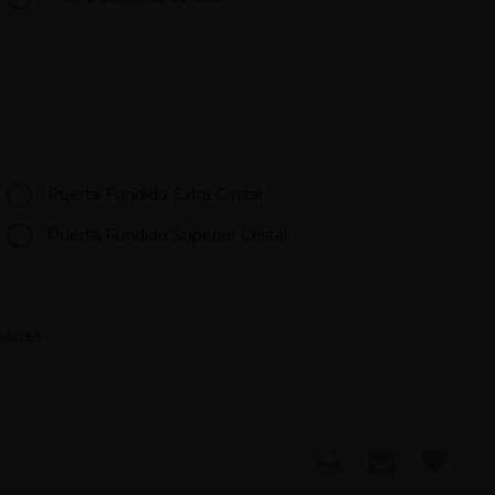
Puerta Fundido Extra Cristal
Puerta Fundido Superior Cristal
DADES