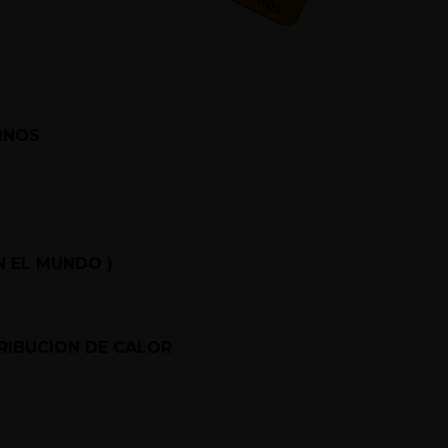
ORNOS
N EL MUNDO )
RIBUCION DE CALOR