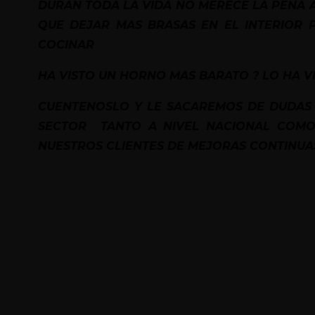
DURAN TODA LA VIDA NO MERECE LA PENA 
QUE DEJAR MAS BRASAS EN EL INTERIOR
COCINAR
HA VISTO UN HORNO MAS BARATO ? LO HA V
CUENTENOSLO Y LE SACAREMOS DE DUDAS 
SECTOR TANTO A NIVEL NACIONAL COMO 
NUESTROS CLIENTES DE MEJORAS CONTINUA