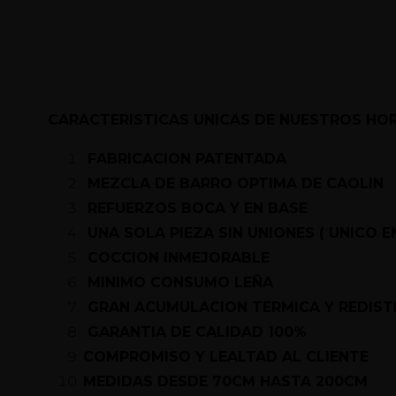
CARACTERISTICAS UNICAS DE NUESTROS H
FABRICACION PATENTADA
MEZCLA DE BARRO OPTIMA DE CAOLIN
REFUERZOS BOCA Y EN BASE
UNA SOLA PIEZA SIN UNIONES ( UNICO E
COCCION INMEJORABLE
MINIMO CONSUMO LEÑA
GRAN ACUMULACION TERMICA Y REDIST
GARANTIA DE CALIDAD 100%
COMPROMISO Y LEALTAD AL CLIENTE
MEDIDAS DESDE 70CM HASTA 200CM