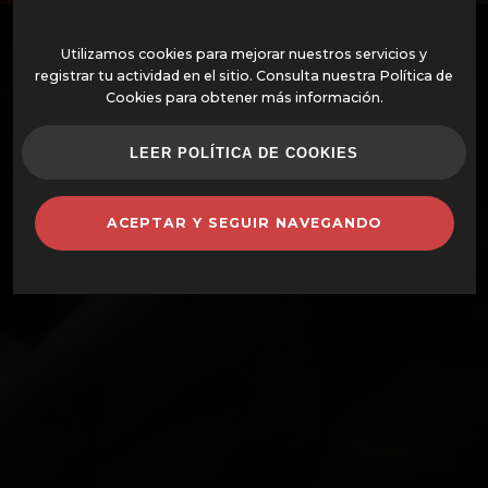
ES
Utilizamos cookies para mejorar nuestros servicios y
registrar tu actividad en el sitio. Consulta nuestra Política de
Cookies para obtener más información.
OFERTAS
LEER POLÍTICA DE COOKIES
HORNOS MONTADOS
ACEPTAR Y SEGUIR NAVEGANDO
HORNOS Y COMPLEMENTOS
BARBACOAS
CAZUELAS