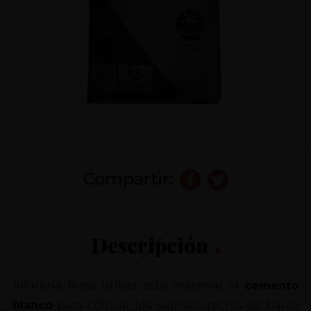
Compartir:
Descripción
Alfarería Rosa utiliza este material el
cemento
blanco
para colocar los ladrillos rectos de barro