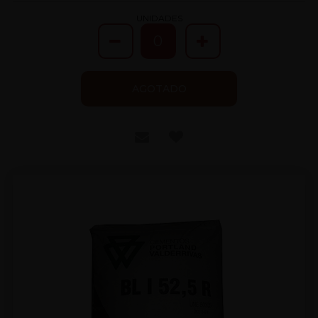
UNIDADES
AGOTADO