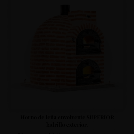
Horno de leña envolvente SUPERIOR
ladrillo exterior.