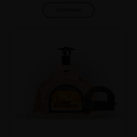
COMPRAR