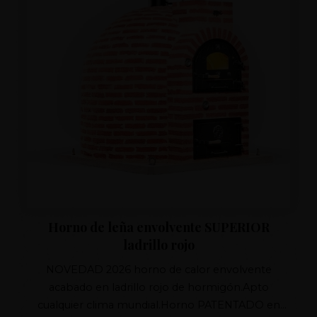
Horno de leña envolvente SUPERIOR
ladrillo rojo
NOVEDAD 2026 horno de calor envolvente
acabado en ladrillo rojo de hormigón.Apto
cualquier clima mundial.Horno PATENTADO en