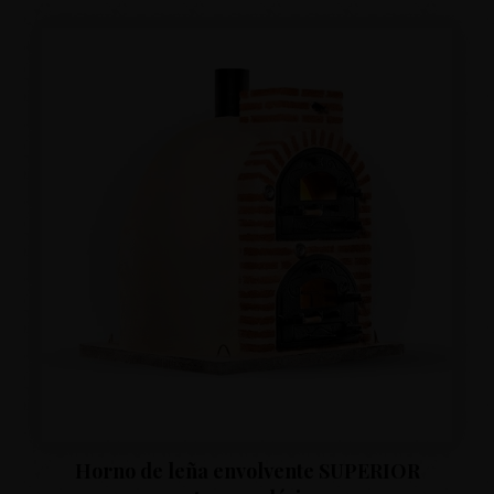
Horno de leña envolvente SUPERIOR