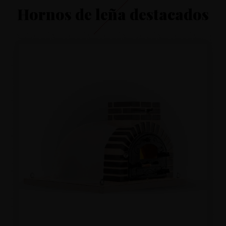
DESTACADOS
Hornos de leña destacados
QUIÉNES SOMOS
CONTACTO
LEGAL