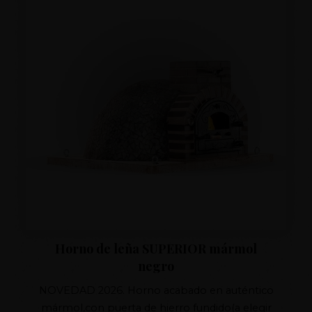
Horno de leña SUPERIOR mármol
negro
NOVEDAD 2026. Horno acabado en auténtico
mármol,con puerta de hierro fundido(a elegir