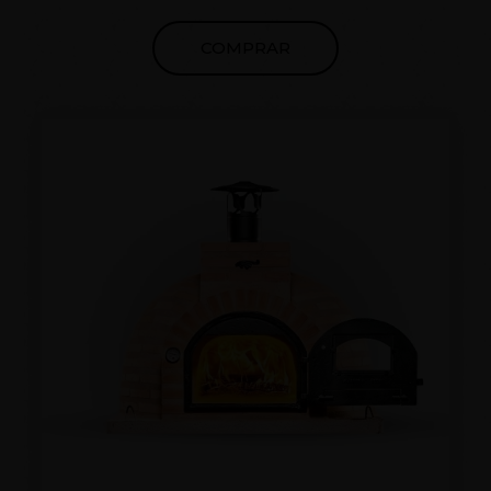
COMPRAR