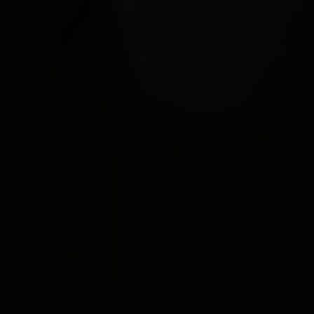
DESTACADOS
QUIÉNES SOMOS
CONTACTO
LEGAL