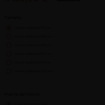
Tamaño:
Horno tradicional 75 cm
Horno tradicional 80 cm
Horno tradicional 85 cm
Horno tradicional 90 cm
Horno tradicional 95 cm
Horno tradicional 100 cm
Puerta del Horno:
Puerta Fundido Extra