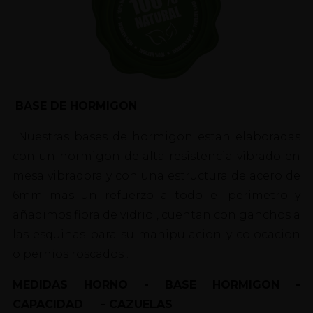
BASE DE HORMIGON
Nuestras bases de hormigon estan elaboradas
con un hormigon de alta resistencia vibrado en
mesa vibradora y con una estructura de acero de
6mm mas un refuerzo a todo el perimetro y
añadimos fibra de vidrio , cuentan con ganchos a
las esquinas para su manipulacion y colocacion
o pernios roscados .
MEDIDAS HORNO - BASE HORMIGON -
CAPACIDAD - CAZUELAS