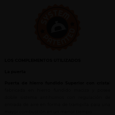
LOS COMPLEMENTOS UTILIZADOS
La puerta
Puerta de hierro fundido Superior con crista
l
fabricada en hierro fundido maciza y posee
doble sistema antihumos con regulación de
entrada de aire en forma de trampilla para una
mayor combustión en un menor tiempo.