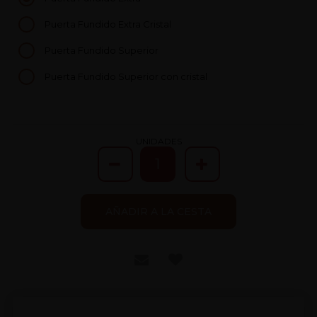
Puerta Fundido Extra Cristal
Puerta Fundido Superior
Puerta Fundido Superior con cristal
UNIDADES
AÑADIR A LA CESTA