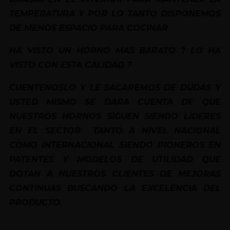
TEMPERATURA Y POR LO TANTO DISPONEMOS
DE MENOS ESPACIO PARA COCINAR
HA VISTO UN HORNO MAS BARATO ? LO HA
VISTO CON ESTA CALIDAD ?
CUENTENOSLO Y LE SACAREMOS DE DUDAS Y
USTED MISMO SE DARA CUENTA DE QUE
NUESTROS HORNOS SIGUEN SIENDO LIDERES
EN EL SECTOR TANTO A NIVEL NACIONAL
COMO INTERNACIONAL SIENDO PIONEROS EN
PATENTES Y MODELOS DE UTILIDAD QUE
DOTAN A NUESTROS CLIENTES DE MEJORAS
CONTINUAS BUSCANDO LA EXCELENCIA DEL
PRODUCTO.