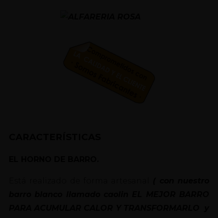
CARACTERÍSTICAS
EL HORNO DE BARRO.
Está realizado de forma artesanal
( con nuestro
barro blanco llamado caolin EL MEJOR BARRO
PARA ACUMULAR CALOR Y TRANSFORMARLO y