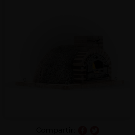
Compartir: