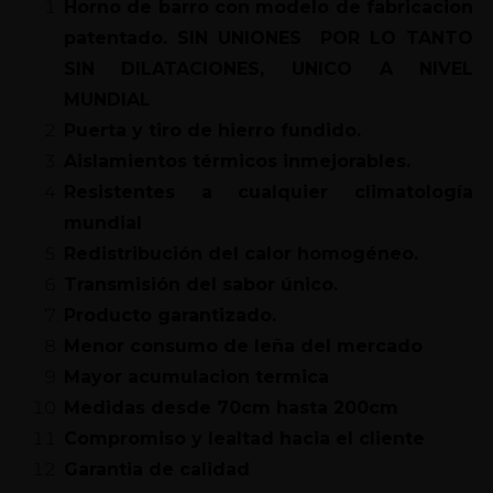
Horno de barro con modelo de fabricacion
patentado. SIN UNIONES POR LO TANTO
SIN DILATACIONES, UNICO A NIVEL
MUNDIAL
Puerta y tiro de hierro fundido.
Aislamientos térmicos inmejorables.
Resistentes a cualquier climatología
mundial
Redistribución del calor homogéneo.
Transmisión del sabor único.
Producto garantizado.
Menor consumo de leña del mercado
Mayor acumulacion termica
Medidas desde 70cm hasta 200cm
Compromiso y lealtad hacia el cliente
Garantia de calidad