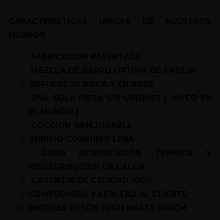
CARACTERISTICAS UNICAS DE NUESTROS
HORNOS
FABRICACION PATENTADA
MEZCLA DE BARRO OPTIMA DE CAOLIN
REFUERZOS BOCA Y EN BASE
UNA SOLA PIEZA SIN UNIONES ( UNICO EN
EL MUNDO )
COCCION INMEJORABLE
MINIMO CONSUMO LEÑA
GRAN ACUMULACION TERMICA Y
REDISTRIBUCION DE CALOR
GARANTIA DE CALIDAD 100%
COMPROMISO Y LEALTAD AL CLIENTE
MEDIDAS DESDE 70CM HASTA 200CM