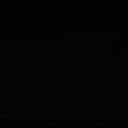
Inicio
- Horno de leña SUPERIOR mármol negro