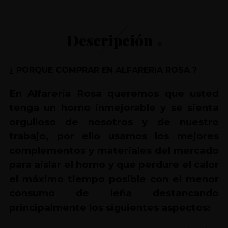
Descripción
¿ PORQUE COMPRAR EN ALFARERIA ROSA ?
En Alfarería Rosa queremos que usted
tenga un horno inmejorable y se sienta
orgulloso de nosotros y de nuestro
trabajo, por ello usamos los mejores
complementos y materiales del mercado
para aislar el horno y que perdure el calor
el máximo tiempo posible con el menor
consumo de leña destancando
principalmente los siguientes aspectos: