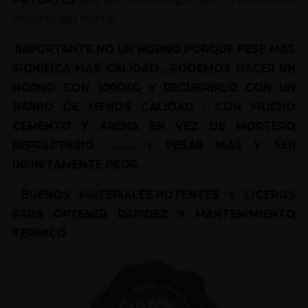
medida del horno.
IMPORTANTE NO UN HORNO PORQUE PESE MAS
SIGNIFICA MAS CALIDAD , PODEMOS HACER UN
HORNO CON 1000KG Y RECUBRIRLO CON UN
BARRO DE MENOS CALIDAD , CON MUCHO
CEMENTO Y ARENA EN VEZ DE MORTERO
REFRACTARIO .......... Y PESAR MAS Y SER
INFINITAMENTE PEOR .
BUENOS MATERIALES,POTENTES Y LIGEROS
PARA OPTENER RAPIDEZ Y MANTENIMIENTO
TERMICO