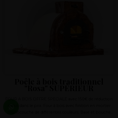
Poêle à bois traditionnel
"Rosa" SUPÉRIEUR
FOUR A BOIS OFFRE SPECIALE avec 150€ de réduction
inclus dans le prix. Four à bois avec finition en mortier
monocouche de différentes couleurs. Base et bouche