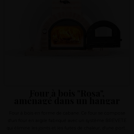
Four à bois "Rosa",
aménagé dans un hangar
Four à bois en forme de cabane. Ce four se compose
d'un four en argile fabriqué avec un système BREVETE
qui élimine les joints et les fuites de chaleur, d'une porte