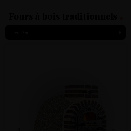
Fours à bois traditionnels
Trier Par