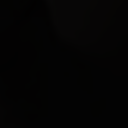
EN VEDETTE
À PROPOS DE NOUS
CONTACT
JURIDIQUE