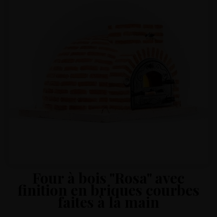
Four à bois "Rosa" avec
finition en briques courbes
faites à la main