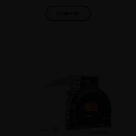
ACHETER