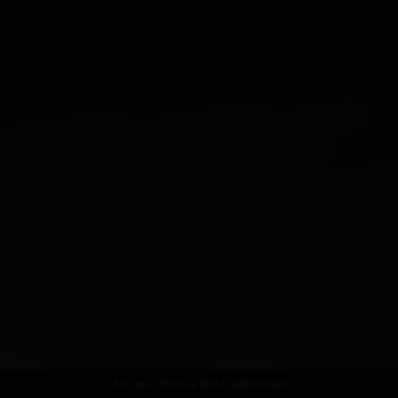
Accueil
- Fours à bois traditionnels