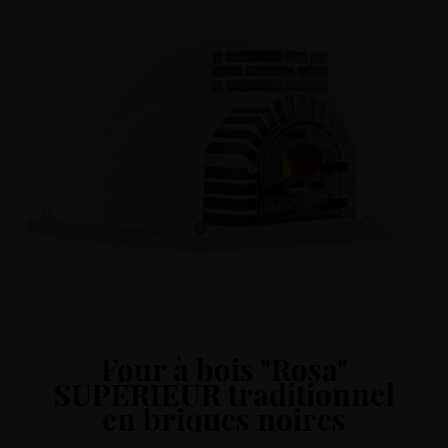
Four à bois "Rosa"
SUPÉRIEUR traditionnel
en briques noires