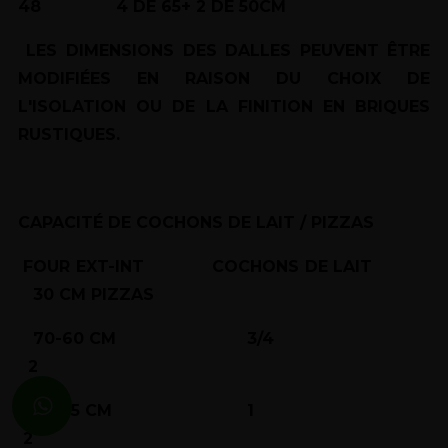
48 4 DE 65+ 2 DE 50CM
LES DIMENSIONS DES DALLES PEUVENT ÊTRE
MODIFIÉES EN RAISON DU CHOIX DE
L'ISOLATION OU DE LA FINITION EN BRIQUES
RUSTIQUES.
CAPACITÉ DE COCHONS DE LAIT / PIZZAS
FOUR EXT-INT
COCHONS DE LAIT
30 CM PIZZAS
70-60 CM 3/4
2
75-65 CM 1
2