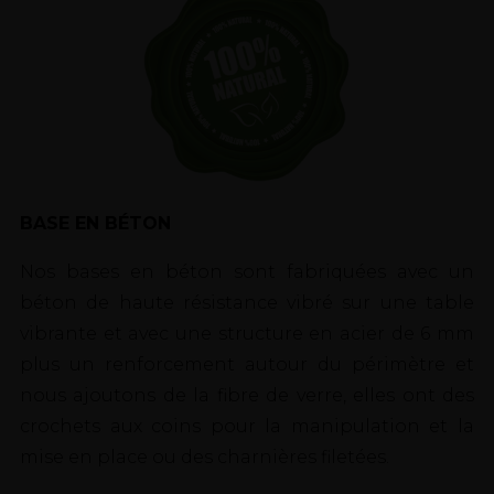
BASE EN BÉTON
Nos bases en béton sont fabriquées avec un
béton de haute résistance vibré sur une table
vibrante et avec une structure en acier de 6 mm
plus un renforcement autour du périmètre et
nous ajoutons de la fibre de verre, elles ont des
crochets aux coins pour la manipulation et la
mise en place ou des charnières filetées.