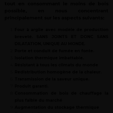
tout en consommant le moins de bois
possible, en nous concentrant
principalement sur les aspects suivants:
Four à argile avec modèle de production
breveté. SANS JOINTS ET DONC SANS
DILATATION, UNIQUE AU MONDE.
Porte et conduit de fumée en fonte.
Isolation thermique imbattable.
Résistant à tous les climats du monde
Redistribution homogène de la chaleur.
Transmission de la saveur unique.
Produit garanti.
Consommation de bois de chauffage la
plus faible du marché
Augmentation du stockage thermique