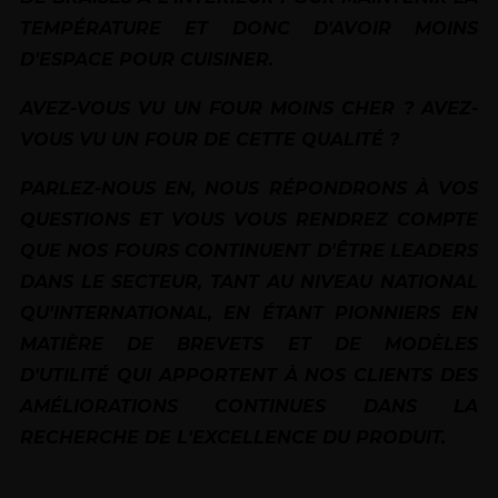
TEMPÉRATURE ET DONC D'AVOIR MOINS
D'ESPACE POUR CUISINER.
AVEZ-VOUS VU UN FOUR MOINS CHER ? AVEZ-
VOUS VU UN FOUR DE CETTE QUALITÉ ?
PARLEZ-NOUS EN, NOUS RÉPONDRONS À VOS
QUESTIONS ET VOUS VOUS RENDREZ COMPTE
QUE NOS FOURS CONTINUENT D'ÊTRE LEADERS
DANS LE SECTEUR, TANT AU NIVEAU NATIONAL
QU'INTERNATIONAL, EN ÉTANT PIONNIERS EN
MATIÈRE DE BREVETS ET DE MODÈLES
D'UTILITÉ QUI APPORTENT À NOS CLIENTS DES
AMÉLIORATIONS CONTINUES DANS LA
RECHERCHE DE L'EXCELLENCE DU PRODUIT.