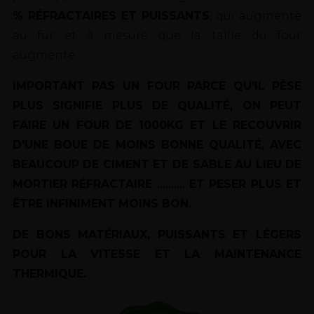
% RÉFRACTAIRES ET PUISSANTS
, qui augmente
au fur et à mesure que la taille du four
augmente.
IMPORTANT PAS UN FOUR PARCE QU'IL PÈSE
PLUS SIGNIFIE PLUS DE QUALITÉ, ON PEUT
FAIRE UN FOUR DE 1000KG ET LE RECOUVRIR
D'UNE BOUE DE MOINS BONNE QUALITÉ, AVEC
BEAUCOUP DE CIMENT ET DE SABLE AU LIEU DE
MORTIER RÉFRACTAIRE .......... ET PESER PLUS ET
ÊTRE INFINIMENT MOINS BON.
DE BONS MATÉRIAUX, PUISSANTS ET LÉGERS
POUR LA VITESSE ET LA MAINTENANCE
THERMIQUE.