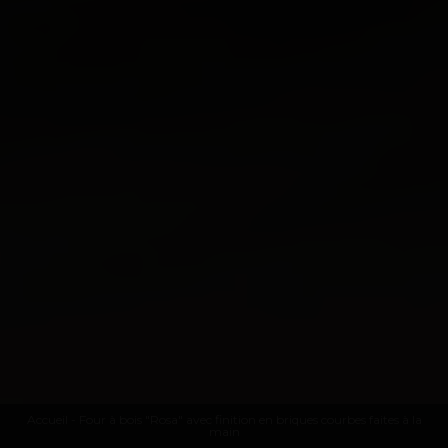
Accueil
- Four à bois "Rosa" avec finition en briques courbes faites à la
main