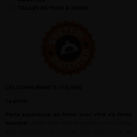
TAILLES DE 70CM À 200CM
LES COMPLÉMENTS UTILISÉS
La porte
Porte supérieure en fonte avec vitre en fonte
massive
dotée d'un double système anti-fumée
avec régulation de l'entrée d'air sous forme de