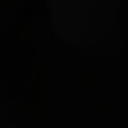
EN VEDETTE
À PROPOS DE NOUS
CONTACT
JURIDIQUE