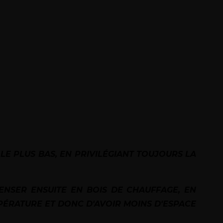
LE PLUS BAS, EN PRIVILÉGIANT TOUJOURS LA
ENSER ENSUITE EN BOIS DE CHAUFFAGE, EN
MPÉRATURE ET DONC D'AVOIR MOINS D'ESPACE