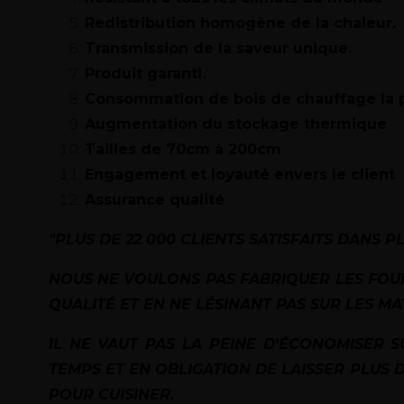
Redistribution homogène de la chaleur.
Transmission de la saveur unique.
Produit garanti.
Consommation de bois de chauffage la p
Augmentation du stockage thermique
Tailles de 70cm à 200cm
Engagement et loyauté envers le client
Assurance qualité
"PLUS DE 22 000 CLIENTS SATISFAITS DANS PL
NOUS NE VOULONS PAS FABRIQUER LES FOURS
QUALITÉ ET EN NE LÉSINANT PAS SUR LES MAT
IL NE VAUT PAS LA PEINE D'ÉCONOMISER 
TEMPS ET EN OBLIGATION DE LAISSER PLUS 
POUR CUISINER.