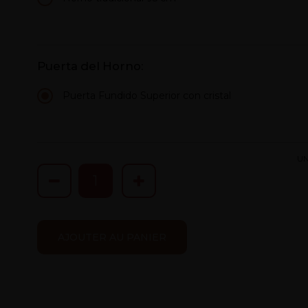
Puerta del Horno:
Puerta Fundido Superior con cristal
UN
AJOUTER AU PANIER