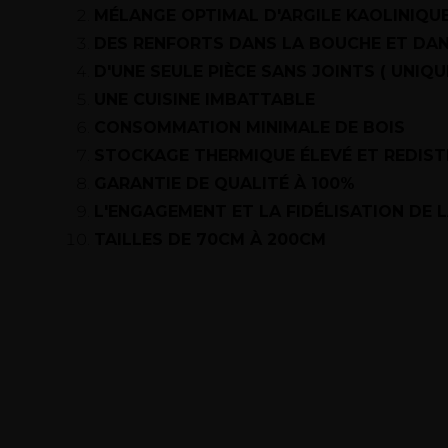
MÉLANGE OPTIMAL D'ARGILE KAOLINIQU
DES RENFORTS DANS LA BOUCHE ET DAN
D'UNE SEULE PIÈCE SANS JOINTS ( UNIQ
UNE CUISINE IMBATTABLE
CONSOMMATION MINIMALE DE BOIS
STOCKAGE THERMIQUE ÉLEVÉ ET REDIST
GARANTIE DE QUALITÉ À 100%
L'ENGAGEMENT ET LA FIDÉLISATION DE L
TAILLES DE 70CM À 200CM