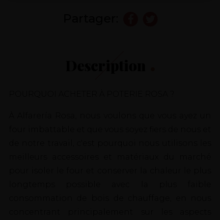
Partager:
Description
POURQUOI ACHETER À POTERIE ROSA ?
À Alfarería Rosa, nous voulons que vous ayez un
four imbattable et que vous soyez fiers de nous et
de notre travail, c'est pourquoi nous utilisons les
meilleurs accessoires et matériaux du marché
pour isoler le four et conserver la chaleur le plus
longtemps possible avec la plus faible
consommation de bois de chauffage, en nous
concentrant principalement sur les aspects