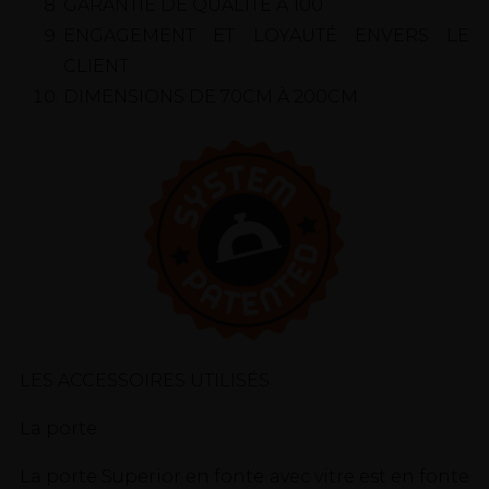
GARANTIE DE QUALITÉ À 100
ENGAGEMENT ET LOYAUTÉ ENVERS LE
CLIENT
DIMENSIONS DE 70CM À 200CM
LES ACCESSOIRES UTILISÉS
La porte
La porte Superior en fonte avec vitre est en fonte