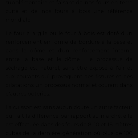
supplémentaire et faisant de nos fours en terre
cuite et de nos fours à bois une référence
mondiale.
Le four à argile ou le four à bois est doté d'un
renforcement en forme de bordure à la base et
dans le dôme et d'un renforcement interne
entre la base et le dôme ; le processus de
séchage est naturel, sans être exposé à l'air et
aux courants qui provoquent des fissures et des
dilatations, un processus normal et courant dans
d'autres poteries.
La cuisson est sans aucun doute un autre facteur
qui fait la différence par rapport au marché, elle
est effectuée dans des fours de 8, 10 et 18 mètres
cubes de la dernière génération où plus de 100