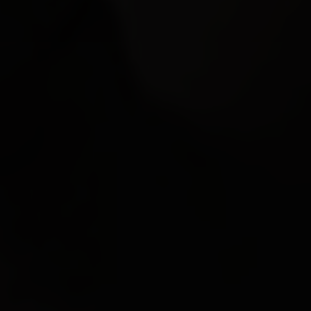
EN VEDETTE
À PROPOS DE NOUS
CONTACT
JURIDIQUE