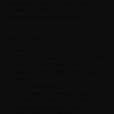
fours peuvent être cuits par semaine à une
température de 1180ºC au cours d'un cycle de
cuisson qui dure environ 36 heures.
CARACTÉRISTIQUES UNIQUES DE NOS FOURS
FABRICATION BREVETÉE
MÉLANGE OPTIMAL D'ARGILE ET DE KAOLIN
EMBOUCHURE ET BASE RENFORCÉES
UNE SEULE PIÈCE SANS JOINTS (UNIQUE AU
MONDE)
CUISSON IMBATTABLE
CONSOMMATION MINIMALE DE BOIS
GRANDE ACCUMULATION THERMIQUE ET
REDISTRIBUTION DE LA CHALEUR