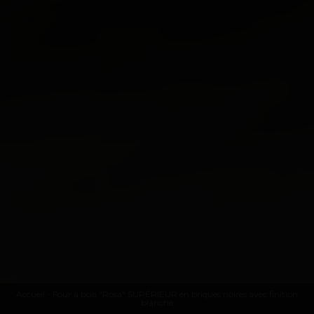
Accueil
- Four à bois "Rosa" SUPÉRIEUR en briques noires avec finition
blanche