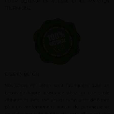
POUR OBTENIR LA VITESSE ET LE MAINTIEN
THERMIQUE.
BASE EN BÉTON
Nos bases en béton sont fabriquées avec un
béton de haute résistance vibré sur une table
vibrante et avec une structure en acier de 6 mm
plus un renforcement autour du périmètre et