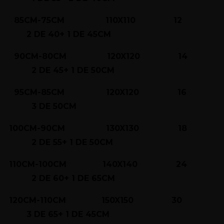
85CM-75CM 110X110 12
2 DE 40+ 1 DE 45CM
90CM-80CM 120X120 14
2 DE 45+ 1 DE 50CM
95CM-85CM 120X120 16
3 DE 50CM
100CM-90CM 130X130 18
2 DE 55+ 1 DE 50CM
110CM-100CM 140X140 24
2 DE 60+ 1 DE 65CM
120CM-110CM 150X150 30
3 DE 65+ 1 DE 45CM