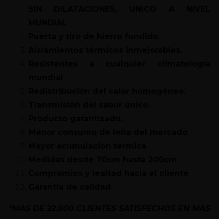
SIN DILATACIONES, UNICO A NIVEL
MUNDIAL
Puerta y tiro de hierro fundido.
Aislamientos térmicos inmejorables.
Resistentes a cualquier climatología
mundial
Redistribución del calor homogéneo.
Transmisión del sabor único.
Producto garantizado.
Menor consumo de leña del mercado
Mayor acumulacion termica
Medidas desde 70cm hasta 200cm
Compromiso y lealtad hacia el cliente
Garantia de calidad
"MAS DE 22.000 CLIENTES SATISFECHOS EN MAS