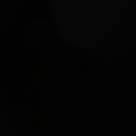
DESTACADOS
QUIÉNES SOMOS
CONTACTO
LEGAL