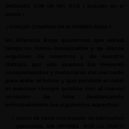
UNIDADES CON UN 10% DTO ( incluido en el
precio )
¿ PORQUE COMPRAR EN ALFARERIA ROSA ?
En Alfarería Rosa queremos que usted
tenga un horno inmejorable y se sienta
orgulloso de nosotros y de nuestro
trabajo, por ello usamos los mejores
complementos y materiales del mercado
para aislar el horno y que perdure el calor
el máximo tiempo posible con el menor
consumo de leña destancando
principalmente los siguientes aspectos:
Horno de barro con modelo de fabricacion
patentado. SIN UNIONES POR LO TANTO