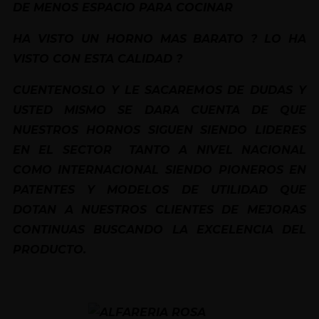
DE MENOS ESPACIO PARA COCINAR
HA VISTO UN HORNO MAS BARATO ? LO HA
VISTO CON ESTA CALIDAD ?
CUENTENOSLO Y LE SACAREMOS DE DUDAS Y
USTED MISMO SE DARA CUENTA DE QUE
NUESTROS HORNOS SIGUEN SIENDO LIDERES
EN EL SECTOR TANTO A NIVEL NACIONAL
COMO INTERNACIONAL SIENDO PIONEROS EN
PATENTES Y MODELOS DE UTILIDAD QUE
DOTAN A NUESTROS CLIENTES DE MEJORAS
CONTINUAS BUSCANDO LA EXCELENCIA DEL
PRODUCTO.