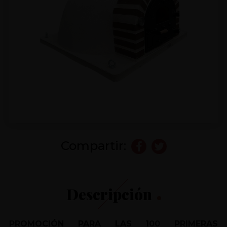
Compartir:
Descripción
PROMOCIÓN PARA LAS 100 PRIMERAS