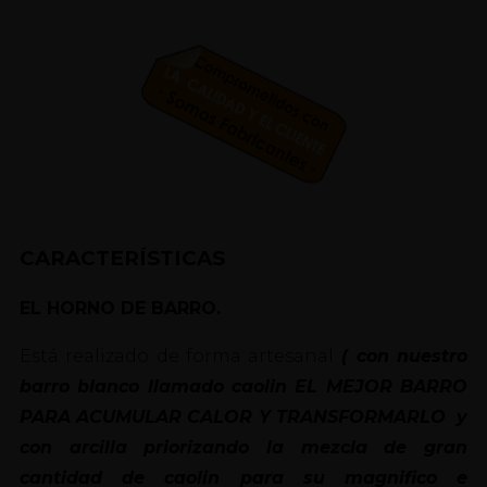
CARACTERÍSTICAS
EL HORNO DE BARRO.
Está realizado de forma artesanal
( con nuestro
barro blanco llamado caolin EL MEJOR BARRO
PARA ACUMULAR CALOR Y TRANSFORMARLO y
con arcilla priorizando la mezcla de gran
cantidad de caolin para su magnifico e