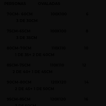
PERSONAS OVALADAS
70CM- 60CM 100X100 6
3 DE 30CM
75CM-65CM 100X100 8
3 DE 35CM
80CM-70CM 110X110 10
1 DE 35+ 2 DE 40CM
85CM-75CM 110X110 12
2 DE 40+ 1 DE 45CM
90CM-80CM 120X120 14
2 DE 45+ 1 DE 50CM
95CM-85CM 120X120 16
3 DE 50CM