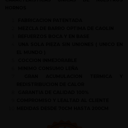
HORNOS
FABRICACION PATENTADA
MEZCLA DE BARRO OPTIMA DE CAOLIN
REFUERZOS BOCA Y EN BASE
UNA SOLA PIEZA SIN UNIONES ( UNICO EN
EL MUNDO )
COCCION INMEJORABLE
MINIMO CONSUMO LEÑA
GRAN ACUMULACION TERMICA Y
REDISTRIBUCION DE CALOR
GARANTIA DE CALIDAD 100%
COMPROMISO Y LEALTAD AL CLIENTE
MEDIDAS DESDE 70CM HASTA 200CM