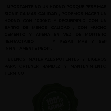
IMPORTANTE NO UN HORNO PORQUE PESE MAS
SIGNIFICA MAS CALIDAD , PODEMOS HACER UN
HORNO CON 1000KG Y RECUBRIRLO CON UN
BARRO DE MENOS CALIDAD , CON MUCHO
CEMENTO Y ARENA EN VEZ DE MORTERO
REFRACTARIO .......... Y PESAR MAS Y SER
INFINITAMENTE PEOR .
BUENOS MATERIALES,POTENTES Y LIGEROS
PARA OPTENER RAPIDEZ Y MANTENIMIENTO
TERMICO