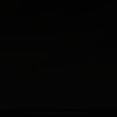
Inicio
- Horno de leña SUPERIOR chocolate