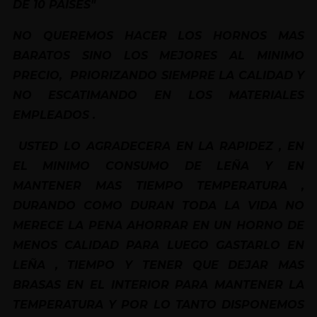
DE 10 PAISES"
NO QUEREMOS HACER LOS HORNOS MAS
BARATOS SINO LOS MEJORES AL MINIMO
PRECIO, PRIORIZANDO SIEMPRE LA CALIDAD Y
NO ESCATIMANDO EN LOS MATERIALES
EMPLEADOS .
USTED LO AGRADECERA EN LA RAPIDEZ , EN
EL MINIMO CONSUMO DE LEÑA Y EN
MANTENER MAS TIEMPO TEMPERATURA ,
DURANDO COMO DURAN TODA LA VIDA NO
MERECE LA PENA AHORRAR EN UN HORNO DE
MENOS CALIDAD PARA LUEGO GASTARLO EN
LEÑA , TIEMPO Y TENER QUE DEJAR MAS
BRASAS EN EL INTERIOR PARA MANTENER LA
TEMPERATURA Y POR LO TANTO DISPONEMOS