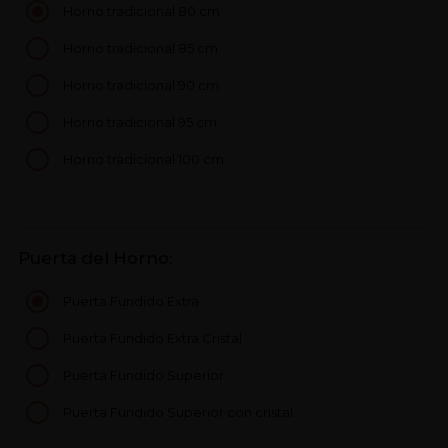
Horno tradicional 80 cm
Horno tradicional 85 cm
Horno tradicional 90 cm
Horno tradicional 95 cm
Horno tradicional 100 cm
Puerta del Horno:
Puerta Fundido Extra
Puerta Fundido Extra Cristal
Puerta Fundido Superior
Puerta Fundido Superior con cristal