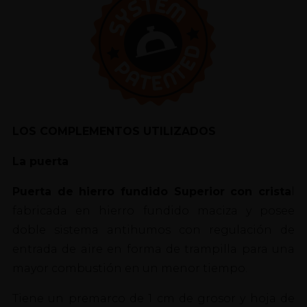
LOS COMPLEMENTOS UTILIZADOS
La puerta
Puerta de hierro fundido Superior con crista
l
fabricada en hierro fundido maciza y posee
doble sistema antihumos con regulación de
entrada de aire en forma de trampilla para una
mayor combustión en un menor tiempo.
Tiene un premarco de 1 cm de grosor y hoja de