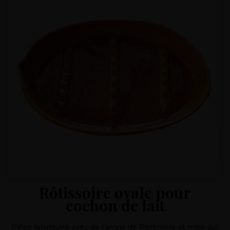
Rôtissoire ovale pour
cochon de lait
Pièce fabriquée avec de l'argile de Pereruela et mise sur