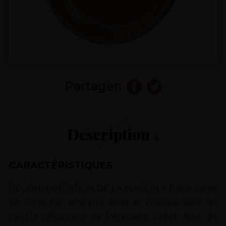
Partager:
Description
CARACTÉRISTIQUES
RECOMMANDATION DE LA MAISON !! Pièce créée
en 2006 par Alfareria Rosa et réalisée avec de
l'argile réfractaire de Pereruela. L'idée était de