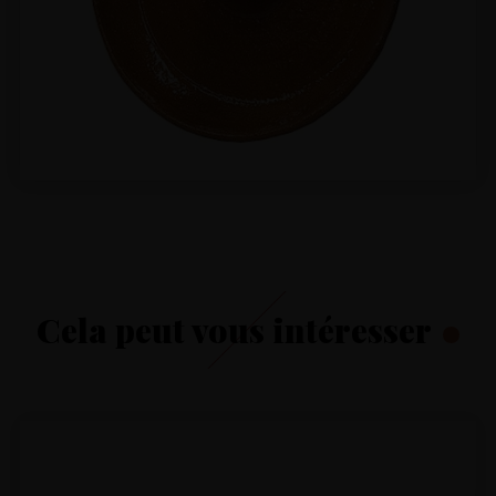
Cela peut vous intéresser