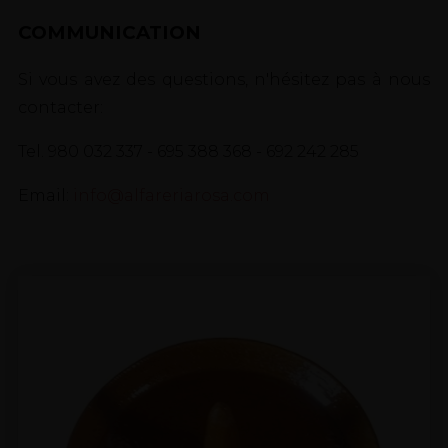
COMMUNICATION
Si vous avez des questions, n'hésitez pas à nous
contacter:
Tel. 980 032 337 - 695 388 368 - 692 242 285
Email:
info@alfareriarosa.com