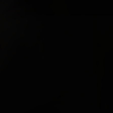
EN VEDETTE
À PROPOS DE NOUS
CONTACT
JURIDIQUE