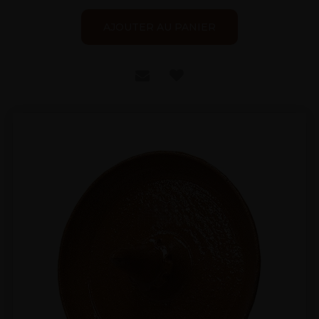
AJOUTER AU PANIER