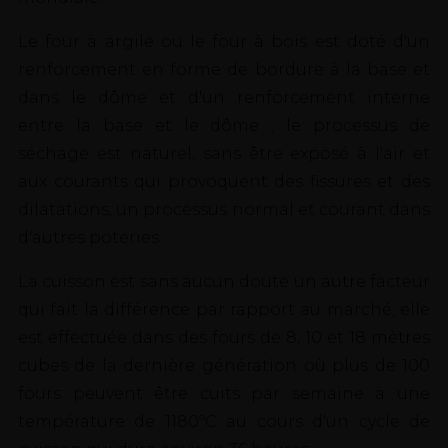
Le four à argile ou le four à bois est doté d'un
renforcement en forme de bordure à la base et
dans le dôme et d'un renforcement interne
entre la base et le dôme ; le processus de
séchage est naturel, sans être exposé à l'air et
aux courants qui provoquent des fissures et des
dilatations, un processus normal et courant dans
d'autres poteries.
La cuisson est sans aucun doute un autre facteur
qui fait la différence par rapport au marché, elle
est effectuée dans des fours de 8, 10 et 18 mètres
cubes de la dernière génération où plus de 100
fours peuvent être cuits par semaine à une
température de 1180ºC au cours d'un cycle de