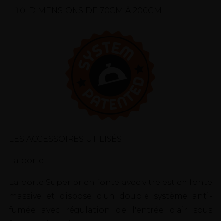
DIMENSIONS DE 70CM À 200CM
LES ACCESSOIRES UTILISÉS
La porte
La porte Superior en fonte avec vitre est en fonte
massive et dispose d'un double système anti-
fumée avec régulation de l'entrée d'air sous