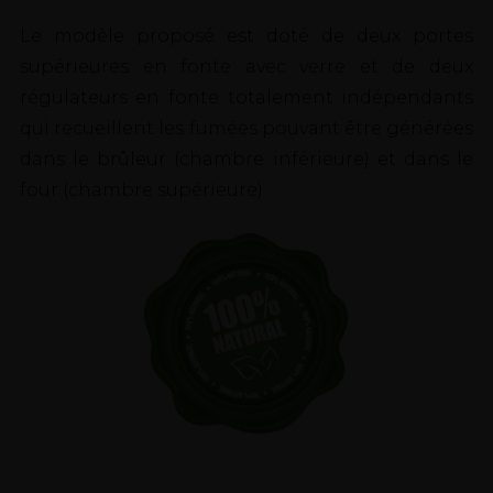
Le modèle proposé est doté de deux portes
supérieures en fonte avec verre et de deux
régulateurs en fonte totalement indépendants
qui recueillent les fumées pouvant être générées
dans le brûleur (chambre inférieure) et dans le
four (chambre supérieure).