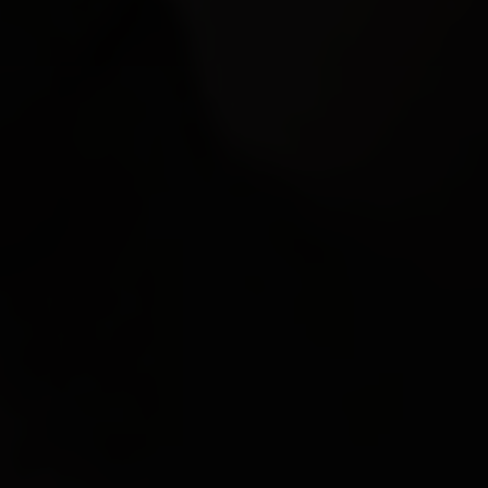
EN VEDETTE
À PROPOS DE NOUS
CONTACT
JURIDIQUE