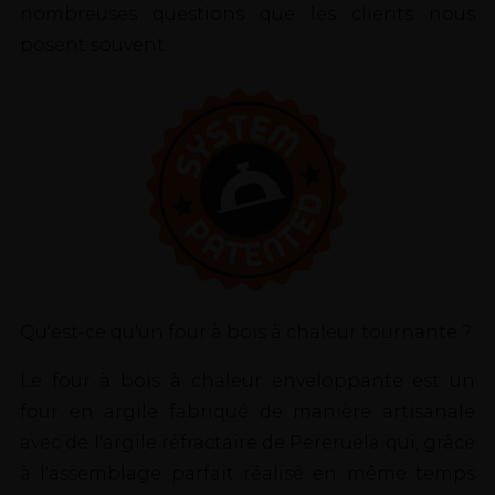
nombreuses questions que les clients nous
posent souvent.
Qu'est-ce qu'un four à bois à chaleur tournante ?
Le four à bois à chaleur enveloppante est un
four en argile fabriqué de manière artisanale
avec de l'argile réfractaire de Pereruela qui, grâce
à l'assemblage parfait réalisé en même temps