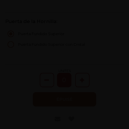
Puerta de la Hornilla:
Puerta Fundido Superior
Puerta Fundido Superior con Cristal
UNITÉS
ÉPUISÉ