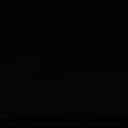
Accueil
- Four d'ambiance classique PREMIUM "Rosa" au feu de bois