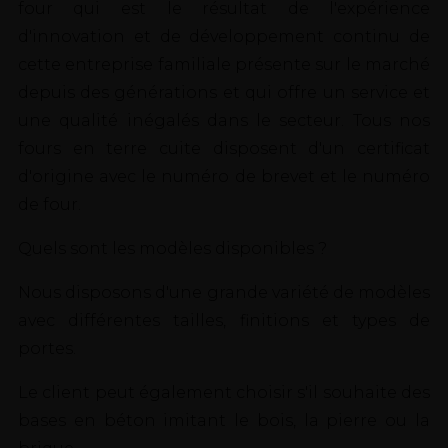
four qui est le résultat de l'expérience
d'innovation et de développement continu de
cette entreprise familiale présente sur le marché
depuis des générations et qui offre un service et
une qualité inégalés dans le secteur. Tous nos
fours en terre cuite disposent d'un certificat
d'origine avec le numéro de brevet et le numéro
de four.
Quels sont les modèles disponibles ?
Nous disposons d'une grande variété de modèles
avec différentes tailles, finitions et types de
portes.
Le client peut également choisir s'il souhaite des
bases en béton imitant le bois, la pierre ou la