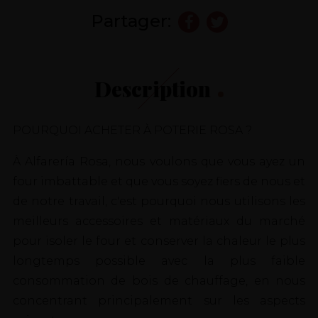
Partager:
Description
POURQUOI ACHETER À POTERIE ROSA ?
À Alfarería Rosa, nous voulons que vous ayez un
four imbattable et que vous soyez fiers de nous et
de notre travail, c'est pourquoi nous utilisons les
meilleurs accessoires et matériaux du marché
pour isoler le four et conserver la chaleur le plus
longtemps possible avec la plus faible
consommation de bois de chauffage, en nous
concentrant principalement sur les aspects