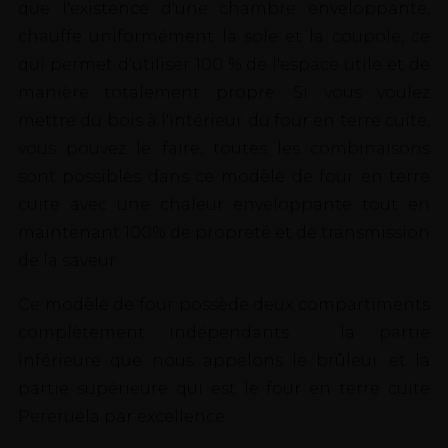
que l'existence d'une chambre enveloppante,
chauffe uniformément la sole et la coupole, ce
qui permet d'utiliser 100 % de l'espace utile et de
manière totalement propre. Si vous voulez
mettre du bois à l'intérieur du four en terre cuite,
vous pouvez le faire, toutes les combinaisons
sont possibles dans ce modèle de four en terre
cuite avec une chaleur enveloppante tout en
maintenant 100% de propreté et de transmission
de la saveur.
Ce modèle de four possède deux compartiments
complètement indépendants ; la partie
inférieure que nous appelons le brûleur et la
partie supérieure qui est le four en terre cuite
Pereruela par excellence.