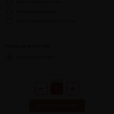
Puerta Fundido Extra Cristal
Puerta Fundido Superior
Puerta Fundido Superior con cristal
Puerta de la Hornilla:
Puerta Hornilla Fundido
UNITÉS
AJOUTER AU PANIER