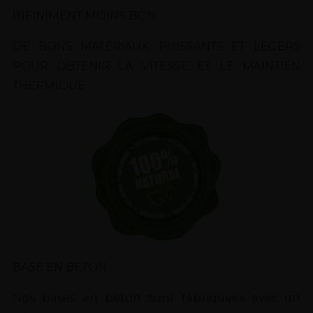
INFINIMENT MOINS BON.
DE BONS MATÉRIAUX, PUISSANTS ET LÉGERS
POUR OBTENIR LA VITESSE ET LE MAINTIEN
THERMIQUE.
BASE EN BÉTON
Nos bases en béton sont fabriquées avec un