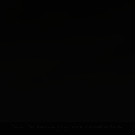
Accueil
- Four à bois avec brûleur rond en briques résistantes aux
intempéries.