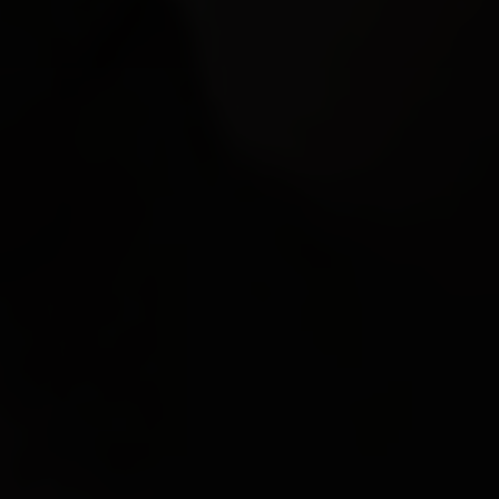
EN VEDETTE
À PROPOS DE NOUS
CONTACT
JURIDIQUE