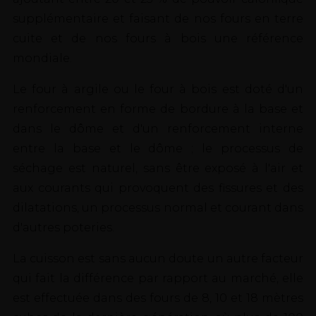
supplémentaire et faisant de nos fours en terre
cuite et de nos fours à bois une référence
mondiale.
Le four à argile ou le four à bois est doté d'un
renforcement en forme de bordure à la base et
dans le dôme et d'un renforcement interne
entre la base et le dôme ; le processus de
séchage est naturel, sans être exposé à l'air et
aux courants qui provoquent des fissures et des
dilatations, un processus normal et courant dans
d'autres poteries.
La cuisson est sans aucun doute un autre facteur
qui fait la différence par rapport au marché, elle
est effectuée dans des fours de 8, 10 et 18 mètres