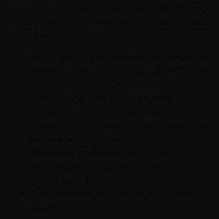
consommation de bois de chauffage, en nous
concentrant principalement sur les aspects
suivants :
Four à argile avec modèle de production
breveté. SANS JOINTS ET DONC SANS
DILATATION, UNIQUE AU MONDE.
Porte et conduit de fumée en fonte.
Isolation thermique imbattable.
Résistant à toutes les conditions
climatiques du monde.
Répartition homogène de la chaleur.
Transmission unique des arômes.
Produit garanti.
Consommation de bois la plus faible du
marché