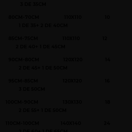
3 DE 35CM
80CM-70CM 110X110 10
1 DE 35+ 2 DE 40CM
85CM-75CM 110X110 12
2 DE 40+ 1 DE 45CM
90CM-80CM 120X120 14
2 DE 45+ 1 DE 50CM
95CM-85CM 120X120 16
3 DE 50CM
100CM-90CM 130X130 18
2 DE 55+ 1 DE 50CM
110CM-100CM 140X140 24
2 DE 60+ 1 DE 65CM