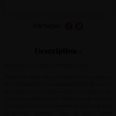
Partager:
Description
POURQUOI ACHETER À POTERIE ROSA ?
À Alfarería Rosa, nous voulons que vous ayez un
four imbattable et que vous soyez fiers de nous et
de notre travail, c'est pourquoi nous utilisons les
meilleurs accessoires et matériaux du marché
pour isoler le four et conserver la chaleur le plus
longtemps possible avec la plus faible