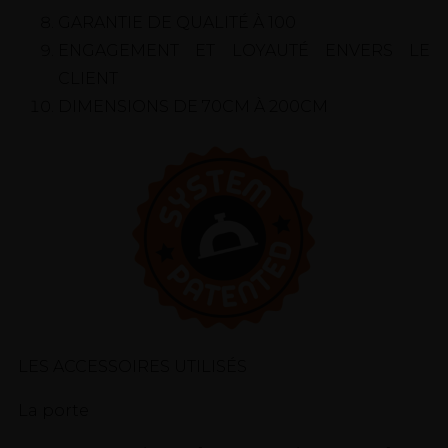
GARANTIE DE QUALITÉ À 100
ENGAGEMENT ET LOYAUTÉ ENVERS LE
CLIENT
DIMENSIONS DE 70CM À 200CM
LES ACCESSOIRES UTILISÉS
La porte